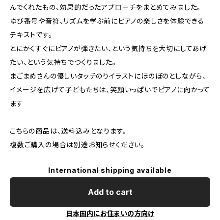
んでくれたもの、効果的だったアプローチをまとめてみました。
ゆび番号や音符、リズムを学ぶ前にピアノの楽しさを体験できる
テキストです。
とにかくすぐにピアノが弾きたい、という気持ちを大切にしてあげ
たい、という気持ちでつくりました。
まごまめさんの優しいタッチのりイラストにほのぼのとしながら、
イメージを広げて子どもたちは、笑顔いっぱいでピアノに向かって
ます
こちらの商品は、送料込みとなります。
複数ご購入の場合は別途お知らせください。
International shipping available
Add to cart
日本国内にお住まいの方向け