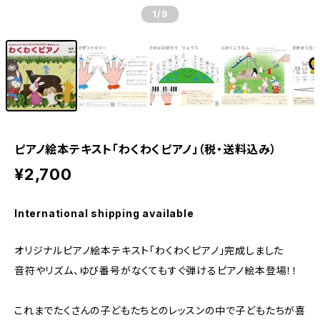
1
/9
ピアノ絵本テキスト「わくわくピアノ」（税・送料込み）
¥2,700
International shipping available
オリジナルピアノ絵本テキスト「わくわくピアノ」完成しました
音符やリズム、ゆび番号がなくてもすぐ弾けるピアノ絵本登場！！
これまでたくさんの子どもたちとのレッスンの中で子どもたちが喜