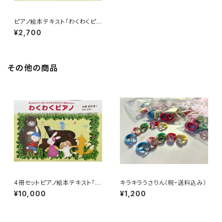
ピアノ絵本テキスト「わくわくピア
ノ」（税・送料込み）
¥2,700
その他の商品
4冊セットピアノ絵本テキスト「わ
キラキラうさりん（税・送料込み）
くわくピアノ」（税・送料込み）
¥10,000
¥1,200